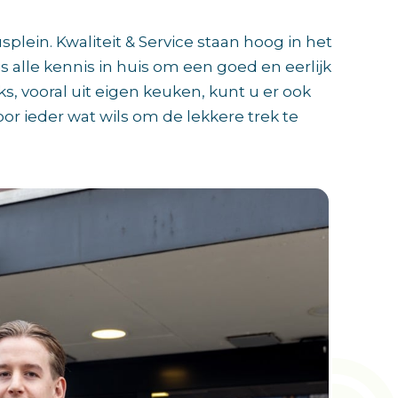
splein. Kwaliteit & Service staan hoog in het
s alle kennis in huis om een goed en eerlijk
s, vooral uit eigen keuken, kunt u er ook
voor ieder wat wils om de lekkere trek te