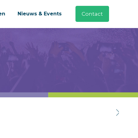
en
Nieuws & Events
Contact