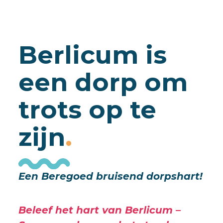
Berlicum is
een dorp om
trots op te
zijn
Een Beregoed bruisend dorpshart!
Beleef het hart van Berlicum –