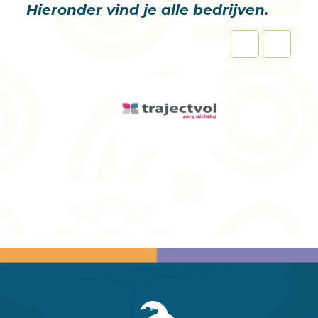
Hieronder vind je alle bedrijven.