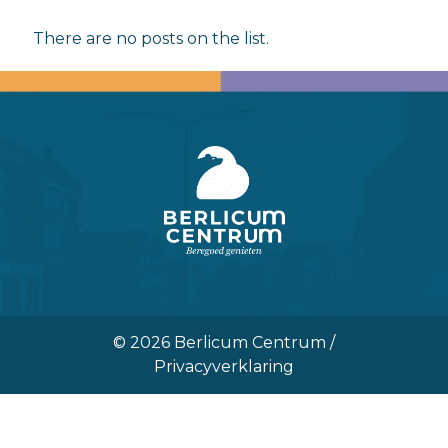
There are no posts on the list.
© 2026 Berlicum Centrum /
Privacyverklaring